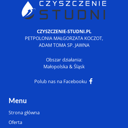
CZYSZCZENIE-STUDNI.PL
PETPOLONIA MAŁGORZATA KOCZOT,
ADAM TOMA SP. JAWNA
Obszar działania:
Małopolska & Śląsk
Polub nas na Facebooku
Menu
Strona główna
Oferta