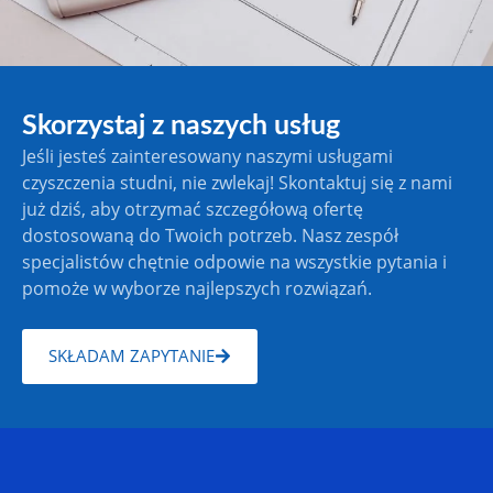
Skorzystaj z naszych usług
Jeśli jesteś zainteresowany naszymi usługami
czyszczenia studni, nie zwlekaj! Skontaktuj się z nami
już dziś, aby otrzymać szczegółową ofertę
dostosowaną do Twoich potrzeb. Nasz zespół
specjalistów chętnie odpowie na wszystkie pytania i
pomoże w wyborze najlepszych rozwiązań.
SKŁADAM ZAPYTANIE