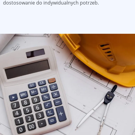
dostosowanie do indywidualnych potrzeb.